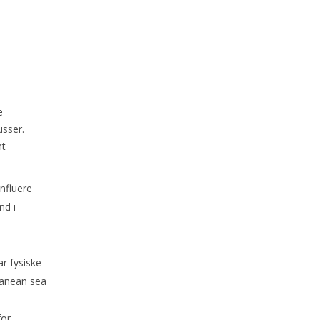
e
usser.
mt
nfluere
nd i
r fysiske
ranean sea
or.