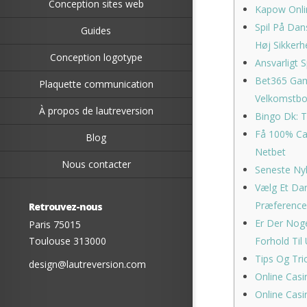
Conception sites web
Kapow Onli
Spil På Da
Guides
Høj Sikkerh
Conception logotype
Ansvarligt S
Bet365 Gam
Plaquette communication
Velkomstbo
À propos de lautreversion
Bingo Dk: 
Få 100% Cas
Blog
Netbet
Nous contacter
Seneste Ny
Vælg Et Dan
Præference
Retrouvez-nous
Er Der Nog
Paris 75015
Toulouse 313000
Forhold Til
Tips Og Tri
design@lautreversion.com
Online Cas
Online Casi