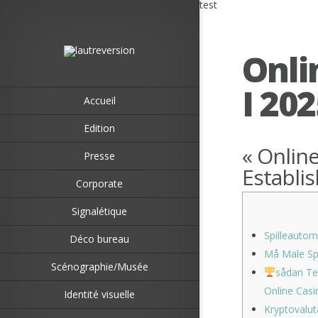
Sorteo de la lotería primitiva de ayer sábado
test
Cote De Foot
: Para resumir de nuevo, cuanta más penetración obte
Pari Foot Pronostic Du Jour
- Pueden canjearse por un reembolso inst
cualquier propiedad de Caesars.
Onli
Paris Sportif Française Des Jeux
: Sabemos que a veces la suerte no e
Como jugar al tragamonedas en el casino.
I 20
Accueil
Tortuga Online Bonus 1er Pari Paris Sportif
Cuando el tiempo es esencial, su página de vista previa de juegos
Pronostic Formule 1 Gratuit Ligue Des Champions
Edition
Aquí puedes descubrir cómo funciona el nuevo motor, con hasta 
Esto generalmente viene en forma de una función de chat en vivo
« Onlin
Presse
Establi
Casino en loma dorada.
Corporate
Pronostic Du Jour Foot Gratuit
Signalétique
Si bien puede parecer más fácil simplemente prohibir el juego, cuando
Coupe De Hockey
Spilleauto
Déco bureau
A medida que subas de rango, los cofres te ofrecerán premios más 
Må Male Sp
Pmu Pronostic Gratuit Nouveau Quinte
Scénographie/Musée
sådan Te
Online Casi
Identité visuelle
Kryptovalut