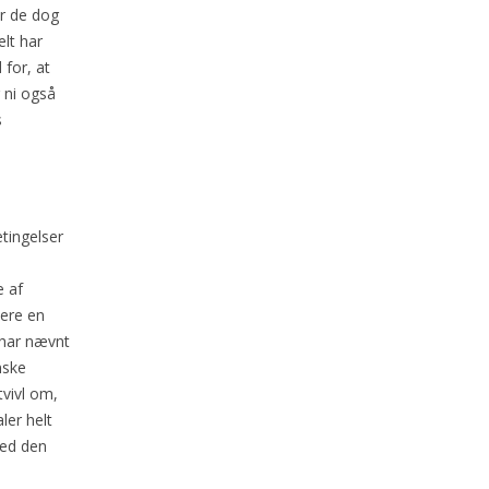
r de dog
elt har
 for, at
 ni også
s
tingelser
e af
cere en
i har nævnt
nske
tvivl om,
ler helt
med den