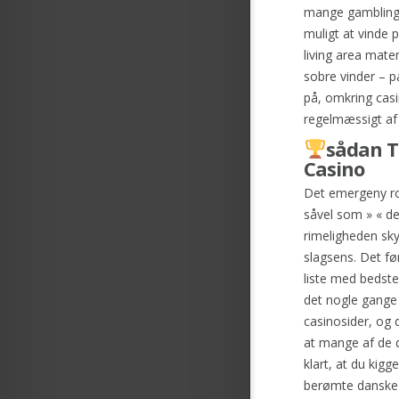
mange gambling 
muligt at vinde 
living area mate
sobre vinder – p
på, omkring cas
regelmæssigt af
sådan T
Casino
Det emergeny roo
såvel som » « de
rimeligheden sky
slagsens. Det fø
liste med bedste
det nogle gange 
casinosider, og 
at mange af de d
klart, at du ki
berømte danske l