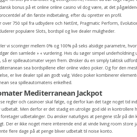
dansk bonus på et online online casino vil dog være, at det pågælde
procentdel af din første indbetaling, efter du opretter en profil.
r over 750 spil fra udbydere och NetEnt, Pragmatic Perform, Evolutio
kluderer populære Slots, bordspil og live dealer muligheder.
eler vi scoringer mellem 0% og 100% på seks alsidige parametre, hvor
dgør den samlede » « vurdering. Hvis du søger simpel underholdning 
så er spilleautomater vejen frem. Ønsker du en simply taktisk udford
iterranean sea bordspillene eller online video poker. Og for den mes
else, er live dealer spil ain godt valg. Video poker kombinerer element
nean sea spilleautomatens enkelhed.
tomater Mediterranean Jackpot
sse regler och casinoer skal følge, og derfor kan det tage noget tid in
r udbetalt. Men derfor er det stadig en utrolige god idé in kontrollere 
o foretager udbetalinger. Du ønsker naturligvis at pengene står på din
gt. Der er ikke noget mere irriterende end at vinde living room store j
nte flere dage på at penge bliver udbetalt til noise konto.