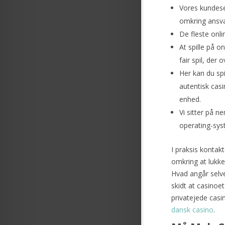
Vores kundeser
omkring ansvarl
De fleste onli
At spille på o
fair spil, der
Her kan du spi
autentisk cas
enhed.
Vi sitter på n
operating-sys
I praksis kontak
omkring at lukke
Hvad angår selve
skidt at casinoet
privatejede casi
dansk casino
.