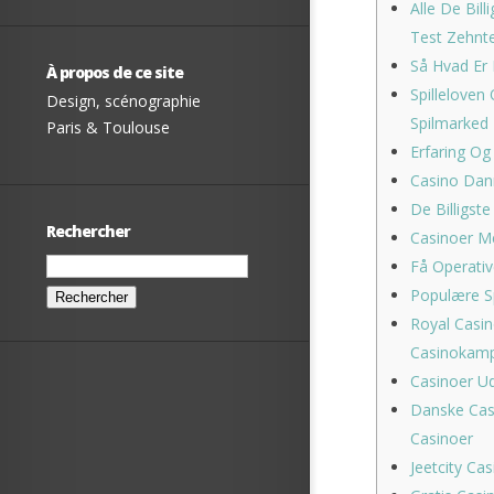
Alle De Bil
Test Zehnt
Så Hvad Er 
À propos de ce site
Spilleloven
Design, scénographie
Spilmarked
Paris & Toulouse
Erfaring Og
Casino Da
De Billigst
Rechercher
Casinoer M
Rechercher :
Få Operativ
Populære Sp
Royal Casi
Casinokam
Casinoer U
Danske Cas
Casinoer
Jeetcity Cas