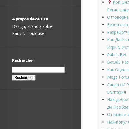
Кои Онл
Регистрац
Отговорна
À propos de ce site
Безопасна
Design, scénographie
Разработч
Paris & Toulouse
Как Да Изп
Игри С Ист
Palms Bet
Rechercher
Bet365 Ка
Rechercher :
Как Оценя
Mega Fort
Лиценз И Р
България
Най-добри
Да Пробва
Отзивите 
Най-попул