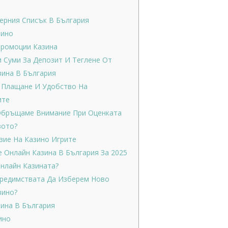
Черния Списък В България
зино
Промоции Казина
 Суми За Депозит И Теглене От
зина В България
 Плащане И Удобство На
ите
Oбpъщaме Внимaние Пpи Oценкaтa
вoтo?
зие На Казино Игрите
 Онлайн Казина В България За 2025
Онлайн Казината?
Предимствата Да Изберем Ново
зино?
зина В България
зино