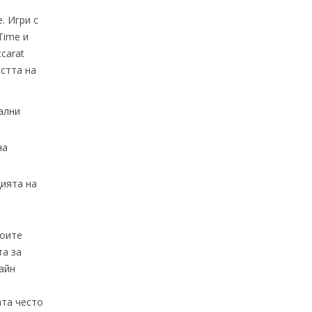
. Игри с
Time и
carat
стта на
еални
на
цията на
воите
та за
айн
ата често