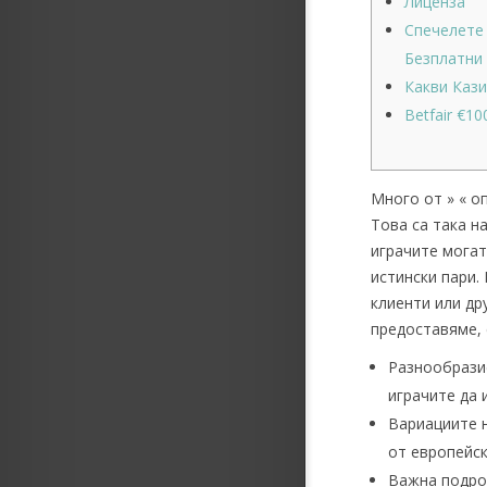
Лиценза
Спечелете
Безплатни
Какви Кази
Betfair €1
Много от » « о
Това са така н
играчите могат
истински пари.
клиенти или др
предоставяме, 
Разнообразие
играчите да 
Вариациите н
от европейск
Важна подроб