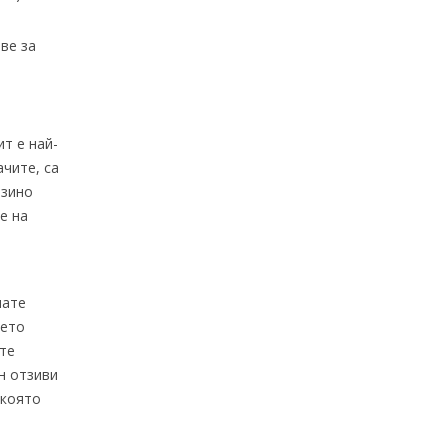
ве за
а
т е най-
ачите, са
азино
е на
мате
чето
ите
н отзиви
 която