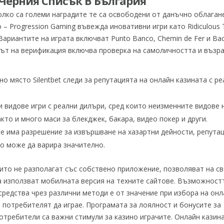
 Черния Списък В България
олко са големи наградите те са освободени от данъчно облагане
 – Progression Gaming въвежда иновативни игри като Ridiculous 
 Вариантите на играта включват Punto Banco, Chemin de Fer и Bac
ът на верификация включва проверка на самоличността и възра
но място Silentbet следи за репутацията на онлайн казината с р
 видове игри с реални дилъри, сред които неизменните видове 
акто и много маси за блекджек, бакара, видео покер и други.
е има разрешение за извършване на хазартни дейности, репута
о може да варира значително.
оито не разполагат със собствено приложение, позволяват на с
 използват мобилната версия на техните сайтове. Възможност
средства чрез различни методи е от значение при избора на онл
о потребителят да играе. Програмата за лоялност и бонусите за
отребители са важни стимули за казино играчите. Онлайн казин