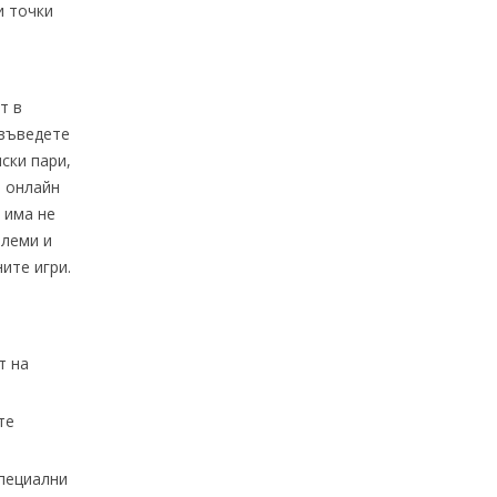
и точки
т в
 въведете
ски пари,
т онлайн
 има не
олеми и
ите игри.
т на
те
специални