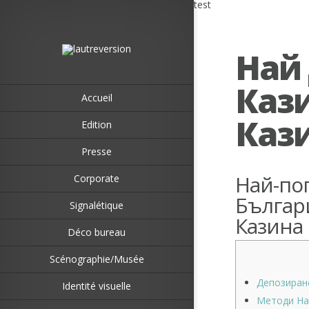
Ruleta de juegos.
test
Abandon Tennis Paris Sportif
: Mega Moolah es un juego prolífico, qu
Betway Online 1er Pari Gratuit
- Persiguieron el caso tenazmente, lle
y dos en Suiza – y la incautación de efectivo y activos por valor de m
Най
Cotes Vainqueur Coupe Du Monde Rugby
: Los títulos pueden incluir
Bulo devolución lotería.
Каз
Accueil
Peut On Gagner Sa Vie Au Pari Sportif
El jugador recibe dos cartas y puede golpear para tomar cartas ad
Каз
Pronostics Du Match
Edition
Las apuestas se colocan y los juegos comenzarán.
Esto suena como un crimen para ti.
Presse
Reglas del blackjack en las vegas.
Най-по
Corporate
Meilleur Pronostic Pari Mma
Българ
Signalétique
Una estética impresionante y una increíble experiencia llena de acc
Казина
Quel Stratégie Paris Sportifs Forum
Déco bureau
Los bonos sin depósito son muy raros.
Chance De Gagner 2025
Scénographie/Musée
Депозиран
Identité visuelle
Методи На