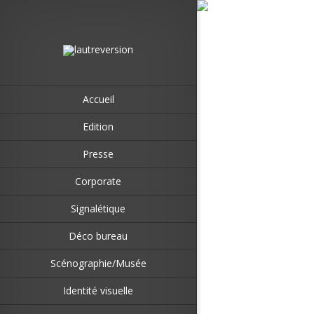
Accueil
Edition
Presse
Corporate
Signalétique
Déco bureau
Scénographie/Musée
Identité visuelle