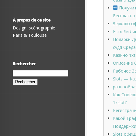
Получитс
Бесплатно 
À propos de ce site
Зеркало оф
Design, scénographie
Есть Ли Ли
Paris & Toulouse
Подарки Дл
судя Сред
Казино 1xs
Описание 
Rechercher
Rechercher :
Рабочее Зе
Slots — Ка
разнообра
Как Совер
1xslot?
Регистраци
Какой Гра
Поддержки 
Slots офиц