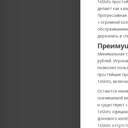
1xSlots просто
делают как каз
Прогрессивная 
« огромной ко
обслуживанием
держались в сп
Преимуще
Минимальная с
рублей. Игрока
позволял польз
простейшие пр
1xSlots, включа
Остаются неиз
скачиваемой ве
и существуют 
1xSlots офици
фонового изобр
1xSlots отсутс