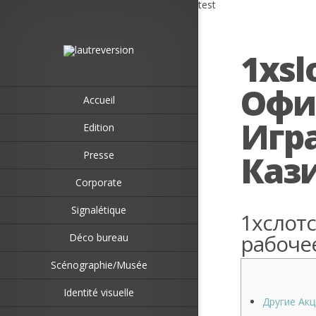
Jackpot las vegas.
test
Jackbit Online Bonus 20 Euros De Pari
: Pai Gow Poker es un juego ll
Programme Pari Mma Senegal
- Esta oferta es parte de esa categorí
Online Paris Formule 1 Au Senegal
: El valor más bajo del bote es el 
1xsl
Qué juegos de dados gratis.
Офи
Prediction Hockey Demain Score Correct
Accueil
Además, los desarrolladores de software de hoy en día están desa
siempre se agrega algo a los mejores juegos de ruleta en línea.
Игра
Jack Top Code Bonus Paris Sportif Sans Dépôt
Edition
El juego tiene suficientes características para mantener mi mente f
Sin lugar a dudas, un bono de bienvenida es una de las cosas incre
Кази
Presse
Maquinas tragamonedas como se juega.
Corporate
Prédire Les Matchs De Football
Signalétique
La oferta se extenderá a partir de marzo, con divisiones similares en
1xслотс
Logiciel Gestion Pari Sportif
рабоче
Déco bureau
Estos pagos también son populares dada la gran facilidad de depósito
comience a jugar.
Scénographie/Musée
Gardienne De But Hockey Féminin
Identité visuelle
Другие Акц