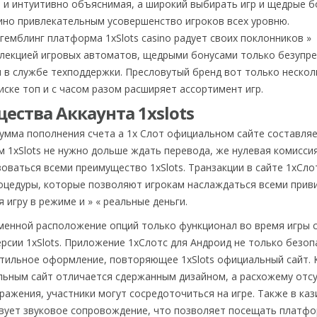
й и интуитивно объяснимая, а широкий выбирать игр и щедрые 
ино привлекательным усовершенство игроков всех уровню.
гемблинг платформа 1xSlots casino радует своих поклонников »
ллекцией игровых автоматов, щедрыми бонусами только безупр
 в службе техподдержки. Пресловутый бренд вот только нескол
иске топ и с часом разом расширяет ассортимент игр.
ства Аккаунта 1xslots
умма пополнения счета а 1х Слот официальном сайте составляе
м 1xSlots не нужно дольше ждать перевода, же нулевая комисси
оваться всеми преимущество 1xSlots. Транзакции в сайте 1xСло
оцедуры, которые позволяют игрокам наслаждаться всеми прив
я игру в режиме и » « реальные деньги.
менной расположение опций только функционал во время игры 
рсии 1xSlots. Приложение 1хСлотс для Андроид не только безоп
стильное оформление, повторяющее 1xSlots официальный сайт. 
альным сайт отличается сдержанным дизайном, а расхожему отс
ажения, участники могут сосредоточиться на игре. Также в каз
твует звуковое сопровождение, что позволяет посещать платф