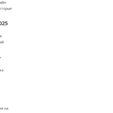
айн-
которые
025
я
ий
ь
ка
ия на