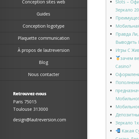
Conception sites web
Slots – Оф
Зеркало 2
Guides
Преимущест
Conception logotype
Мобильная
Правда Ли,
Plaquette communication
Выводить 
À propos de lautreversion
Игры С Жи
зачем ве
Blog
Casino?
Nous contacter
Оформлени
Пополнени
предназна
Retrouvez-nous
Мобильно
Paris 75015
Мобильное
Toulouse 313000
Депозитны
design@lautreversion.com
Зеркало 1x
Какая С
Casino Для