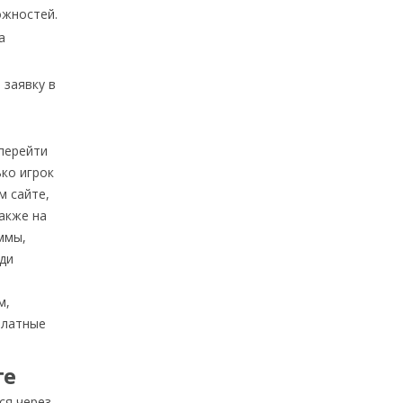
ожностей.
а
 заявку в
перейти
ько игрок
м сайте,
акже на
ммы,
ди
м,
платные
те
ся через