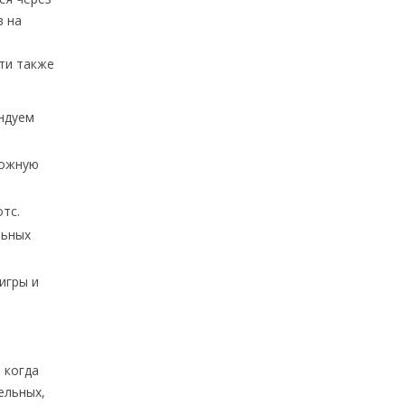
в на
ти также
ендуем
можную
тс.
льных
игры и
 когда
ельных,