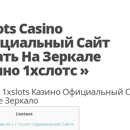
eno de giros y vueltas, ya que te empuja a poner a prueba tus habilid
a que le acreditará con una sola oferta cuando realice su primer depó
nivel de Tréboles, mientras que el más alto es el de Espadas.
ots Casino
циальный Сайт
rrollando y mejorando continuamente el juego en línea, por lo que co
ть На Зеркале
irme en hacer girar los carretes y la posibilidad de participar en un 
íbles que ofrece cualquier casino.
но 1хслотс »
 los primeros cuatro depósitos.
 1xslots Казино Официальный С
е Зеркало
, simplemente saque su tarjeta de crédito de su billetera, ingrese s
Content
ии на » « 1хслот Официальном Сайте