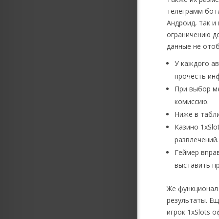
телеграмм бот
Андроид, так 
ограничению до
данные не отоб
У каждого а
прочесть ин
При выбор м
комиссию.
Ниже в табл
Казино 1xSlo
развлечений.
Геймер вправ
выставить п
Же функционал 
результаты. Е
игрок 1xSlots 