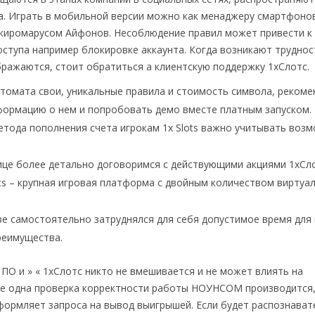
а. Играть в мобильной версии можно как менаджеру смартфоно
и киромарусом Айфонов. Несоблюдение правил может привести к
ступа например блокировке аккаунта. Когда возникают труднос
ражаются, стоит обратиться а клиентскую поддержку 1хСлотс.
втомата свои, уникальные правила и стоимость символа, реком
формацию о нем и попробовать демо вместе платным запуском.
етода пополнения счета игрокам 1x Slots важно учитывать воз
ице более детально договоримся с действующими акциями 1хСло
ts – крупная игровая платформа с двойным количеством виртуа
е самостоятельно затруднялся для себя допустимое время для 
реимущества.
ПО и » « 1хСлотс никто не вмешивается и не может влиять на
ще одна проверка корректности работы НОУНСОМ производится,
оформляет запроса на вывод выигрышей. Если будет распознават