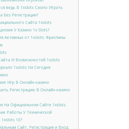
я ведь В 1xslots Casino Играть
а Без Регистрации?
ициального Сайта 1xslots
цензия У Казино 1x Slots?
я Активных от 1xslots: Фриспины
ам
lots
Сайта И Возможностей 1xslots
ркало 1xslots На Сегодня
зино
зие Игр В Онлайн-казино
шить Регистрацию В Онлайн-казино
я На Официальном Сайте 1xslots
фик Работы У Технической
1xslots 10?
иальным Сайт, Регистрация и Вход